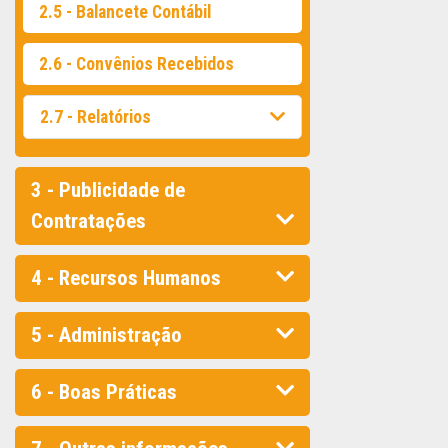
2.5 - Balancete Contábil
2.6 - Convênios Recebidos
2.7 - Relatórios
3 - Publicidade de
Contratações
4 - Recursos Humanos
5 - Administração
6 - Boas Práticas