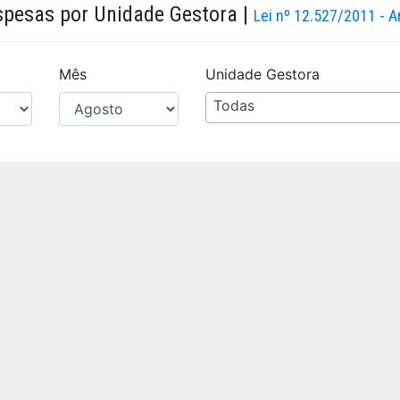
spesas por Unidade Gestora |
Lei nº 12.527/2011 - Ar
Mês
Unidade Gestora
Todas