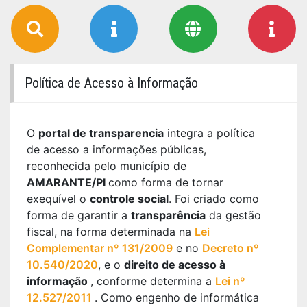
Política de Acesso à Informação
O
portal de transparencia
integra a política
de acesso a informações públicas,
reconhecida pelo município de
AMARANTE/PI
como forma de tornar
exequível o
controle social
. Foi criado como
forma de garantir a
transparência
da gestão
fiscal, na forma determinada na
Lei
Complementar nº 131/2009
e no
Decreto nº
10.540/2020
, e o
direito de acesso à
informação
, conforme determina a
Lei nº
12.527/2011
. Como engenho de informática