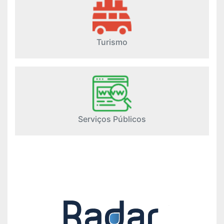
Turismo
Serviços Públicos