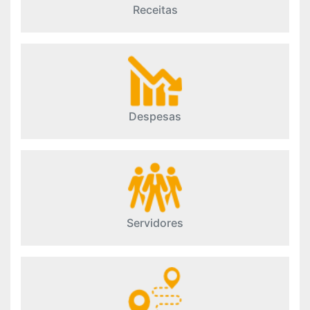
Receitas
Despesas
Servidores