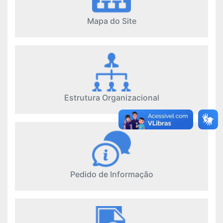
Mapa do Site
Estrutura Organizacional
Pedido de Informação