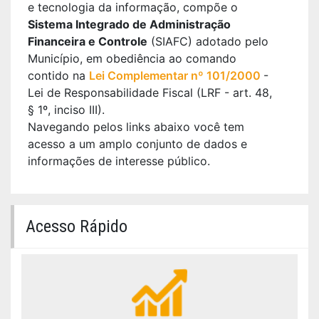
e tecnologia da informação, compõe o
Sistema Integrado de Administração
Financeira e Controle
(SIAFC) adotado pelo
Município, em obediência ao comando
contido na
Lei Complementar nº 101/2000
-
Lei de Responsabilidade Fiscal (LRF - art. 48,
§ 1º, inciso III).
Navegando pelos links abaixo você tem
acesso a um amplo conjunto de dados e
informações de interesse público.
Acesso Rápido