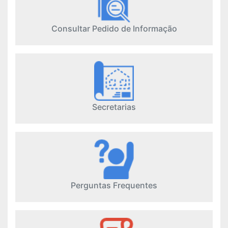
Consultar Pedido de Informação
Secretarias
Perguntas Frequentes