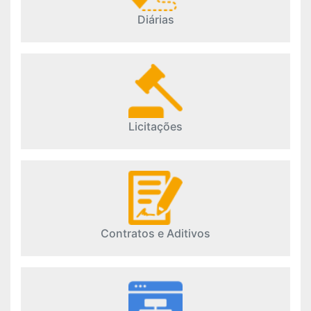
Diárias
Licitações
Contratos e Aditivos