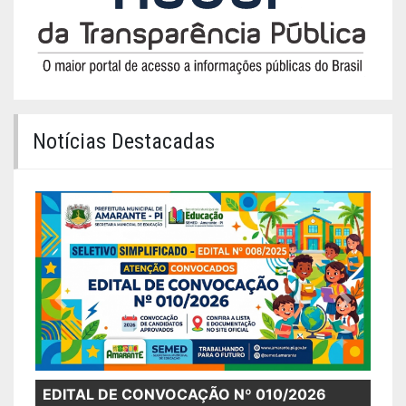
Notícias Destacadas
Previous
Next
AVISO DE ABERTURA DE LICIT
AÇÃO Nº 010/2026