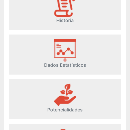
História
Dados Estatísticos
Potencialidades